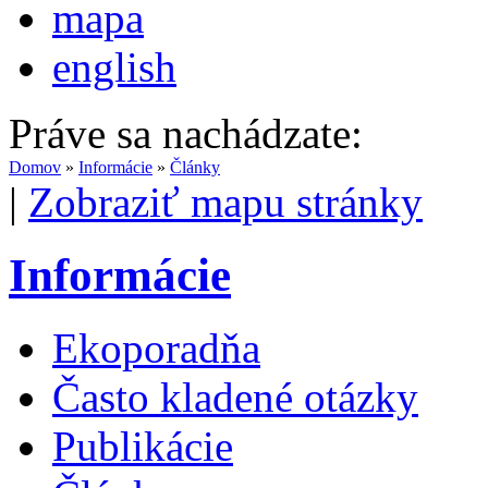
mapa
english
Práve sa nachádzate:
Domov
»
Informácie
»
Články
|
Zobraziť mapu stránky
Informácie
Ekoporadňa
Často kladené otázky
Publikácie