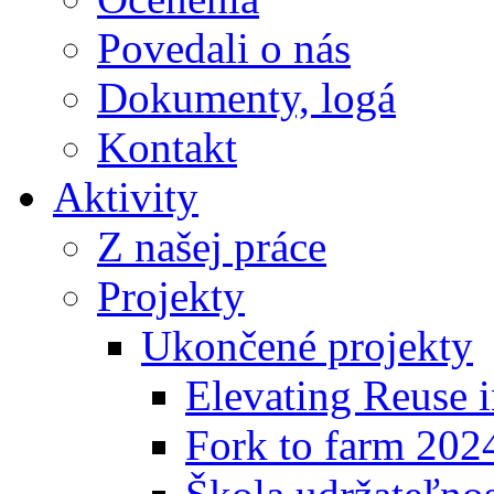
Povedali o nás
Dokumenty, logá
Kontakt
Aktivity
Z našej práce
Projekty
Ukončené projekty
Elevating Reuse i
Fork to farm 202