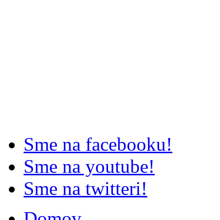
Sme na facebooku!
Sme na youtube!
Sme na twitteri!
Domov