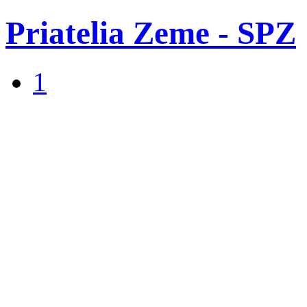
Priatelia Zeme - SPZ
1