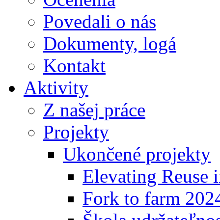
Povedali o nás
Dokumenty, logá
Kontakt
Aktivity
Z našej práce
Projekty
Ukončené projekty
Elevating Reuse i
Fork to farm 202