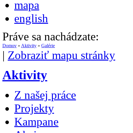
mapa
english
Práve sa nachádzate:
Domov
»
Aktivity
»
Galérie
|
Zobraziť mapu stránky
Aktivity
Z našej práce
Projekty
Kampane