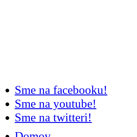
Sme na facebooku!
Sme na youtube!
Sme na twitteri!
Domov