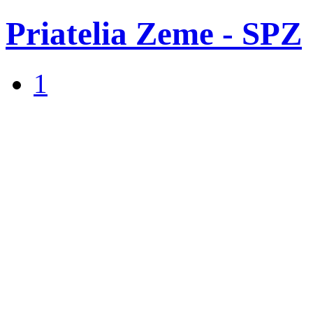
Priatelia Zeme - SPZ
1