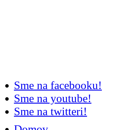
Sme na facebooku!
Sme na youtube!
Sme na twitteri!
Domov