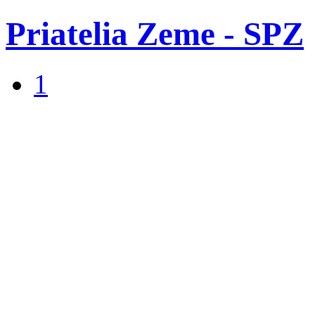
Priatelia Zeme - SPZ
1