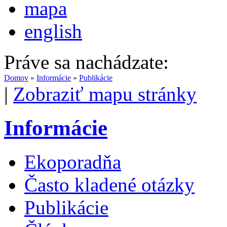
mapa
english
Práve sa nachádzate:
Domov
»
Informácie
»
Publikácie
|
Zobraziť mapu stránky
Informácie
Ekoporadňa
Často kladené otázky
Publikácie