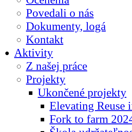
Povedali o nás
Dokumenty, logá
Kontakt
Aktivity
Z našej práce
Projekty
Ukončené projekty
Elevating Reuse i
Fork to farm 202