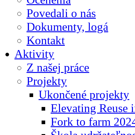
Povedali o nás
Dokumenty, logá
Kontakt
Aktivity
Z našej práce
Projekty
Ukončené projekty
Elevating Reuse i
Fork to farm 202