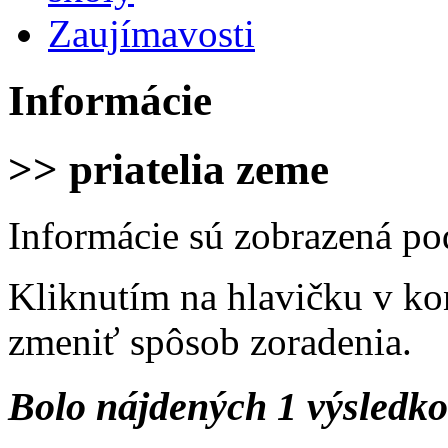
Zaujímavosti
Informácie
>> priatelia zeme
Informácie sú zobrazená po
Kliknutím na hlavičku v ko
zmeniť spôsob zoradenia.
Bolo nájdených 1 výsledk