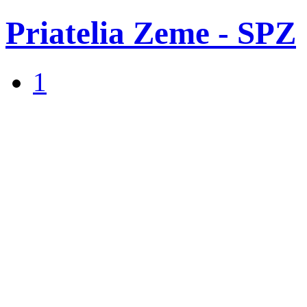
Priatelia Zeme - SPZ
1