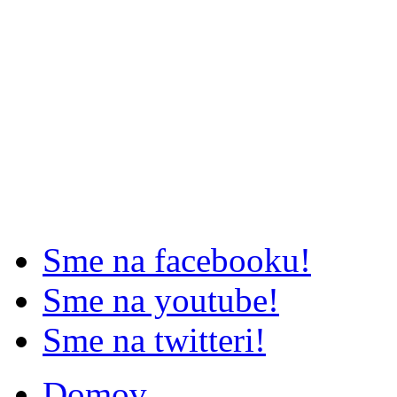
Sme na facebooku!
Sme na youtube!
Sme na twitteri!
Domov