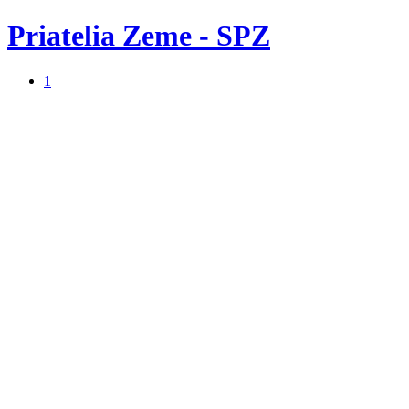
Priatelia Zeme - SPZ
1