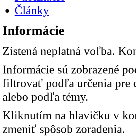
Články
Informácie
Zistená neplatná voľba. Kon
Informácie sú zobrazené po
filtrovať podľa určenia pre
alebo podľa témy.
Kliknutím na hlavičku v ko
zmeniť spôsob zoradenia.