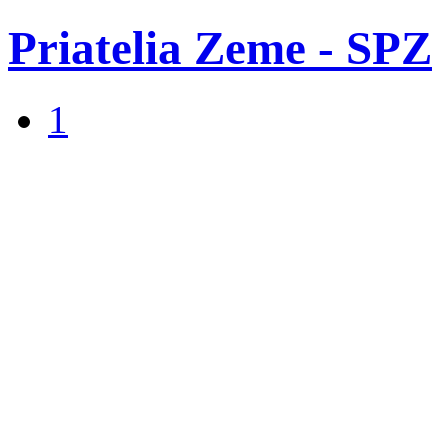
Priatelia Zeme - SPZ
1