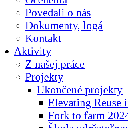
Povedali o nás
Dokumenty, logá
Kontakt
Aktivity
Z našej práce
Projekty
Ukončené projekty
Elevating Reuse i
Fork to farm 202