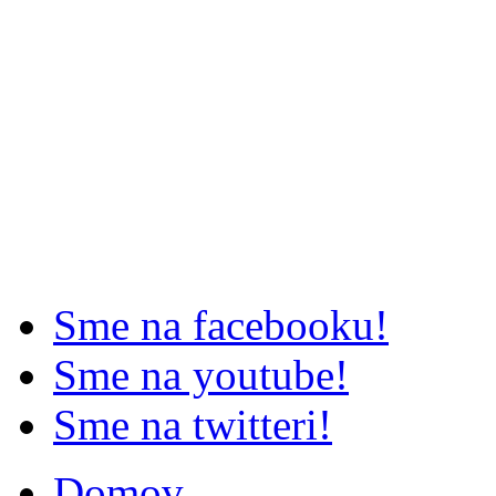
Sme na facebooku!
Sme na youtube!
Sme na twitteri!
Domov