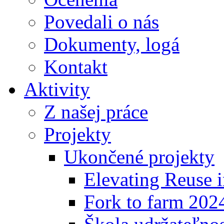
Povedali o nás
Dokumenty, logá
Kontakt
Aktivity
Z našej práce
Projekty
Ukončené projekty
Elevating Reuse i
Fork to farm 202