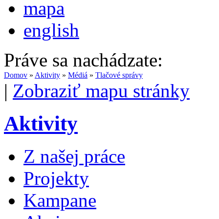
mapa
english
Práve sa nachádzate:
Domov
»
Aktivity
»
Médiá
»
Tlačové správy
|
Zobraziť mapu stránky
Aktivity
Z našej práce
Projekty
Kampane