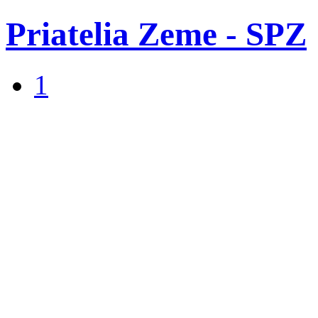
Priatelia Zeme - SPZ
1