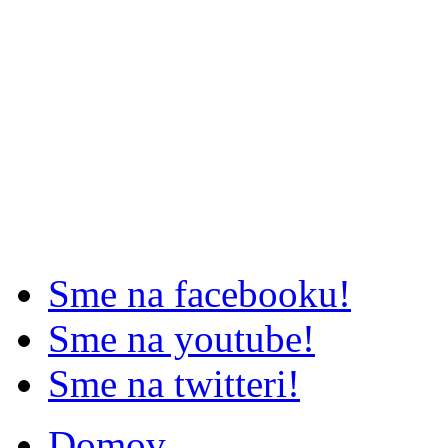
Sme na facebooku!
Sme na youtube!
Sme na twitteri!
Domov