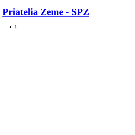
Priatelia Zeme - SPZ
1