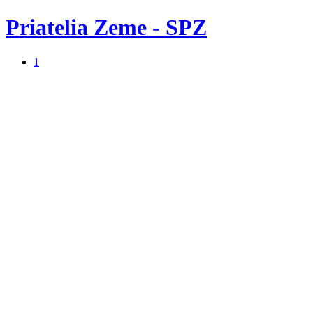
Priatelia Zeme - SPZ
1