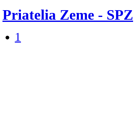
Priatelia Zeme - SPZ
1