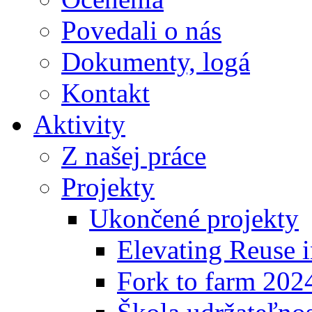
Povedali o nás
Dokumenty, logá
Kontakt
Aktivity
Z našej práce
Projekty
Ukončené projekty
Elevating Reuse i
Fork to farm 202