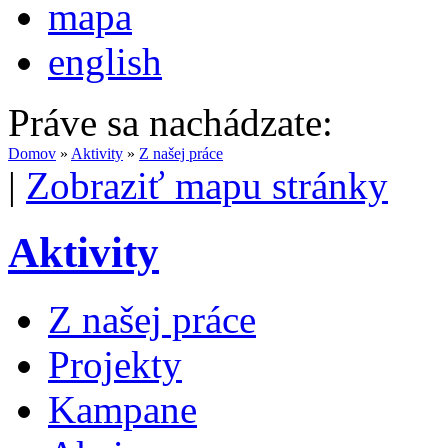
mapa
english
Práve sa nachádzate:
Domov
»
Aktivity
»
Z našej práce
|
Zobraziť mapu stránky
Aktivity
Z našej práce
Projekty
Kampane