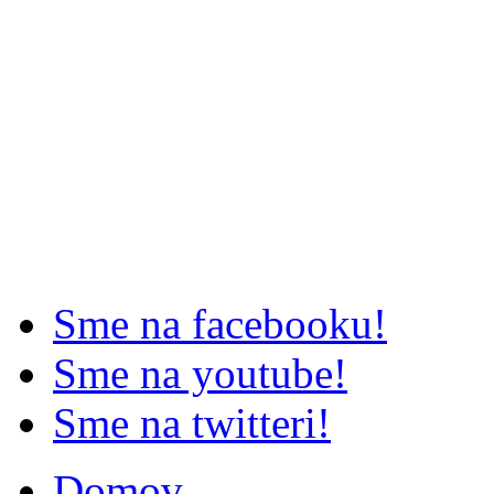
Sme na facebooku!
Sme na youtube!
Sme na twitteri!
Domov