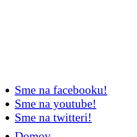
Sme na facebooku!
Sme na youtube!
Sme na twitteri!
Domov