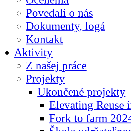
Povedali o nás
Dokumenty, logá
Kontakt
Aktivity
Z našej práce
Projekty
Ukončené projekty
Elevating Reuse i
Fork to farm 202