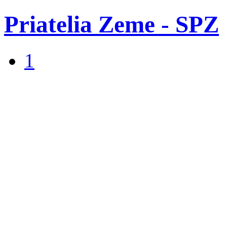
Priatelia Zeme - SPZ
1