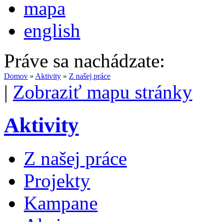
mapa
english
Práve sa nachádzate:
Domov
»
Aktivity
»
Z našej práce
|
Zobraziť mapu stránky
Aktivity
Z našej práce
Projekty
Kampane