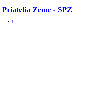
Priatelia Zeme - SPZ
1