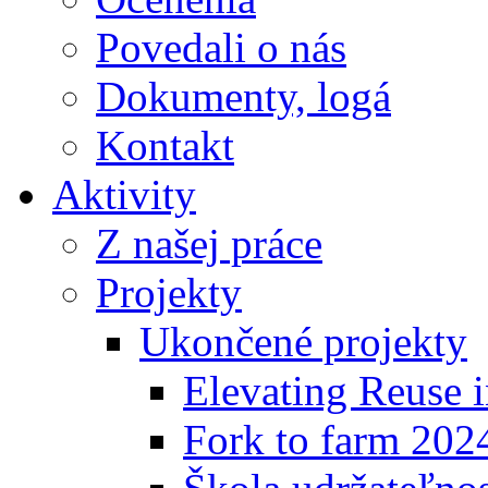
Povedali o nás
Dokumenty, logá
Kontakt
Aktivity
Z našej práce
Projekty
Ukončené projekty
Elevating Reuse i
Fork to farm 202