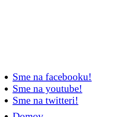
Sme na facebooku!
Sme na youtube!
Sme na twitteri!
Domov