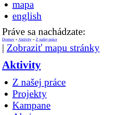
mapa
english
Práve sa nachádzate:
Domov
»
Aktivity
»
Z našej práce
|
Zobraziť mapu stránky
Aktivity
Z našej práce
Projekty
Kampane