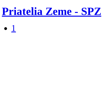
Priatelia Zeme - SPZ
1