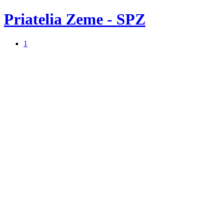
Priatelia Zeme - SPZ
1