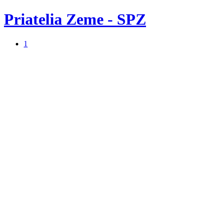
Priatelia Zeme - SPZ
1