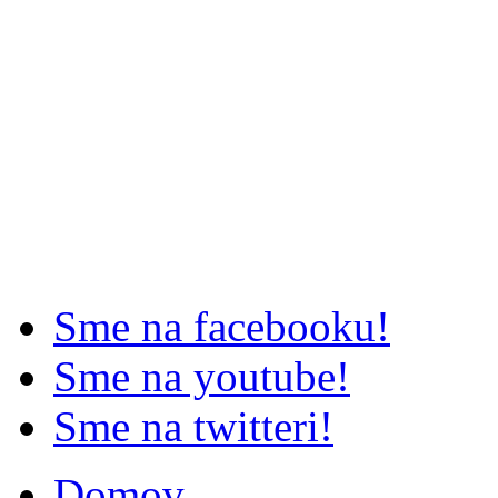
Sme na facebooku!
Sme na youtube!
Sme na twitteri!
Domov