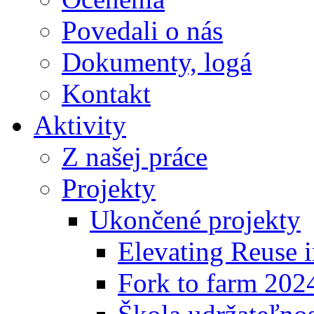
Povedali o nás
Dokumenty, logá
Kontakt
Aktivity
Z našej práce
Projekty
Ukončené projekty
Elevating Reuse i
Fork to farm 202