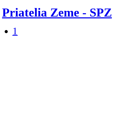
Priatelia Zeme - SPZ
1