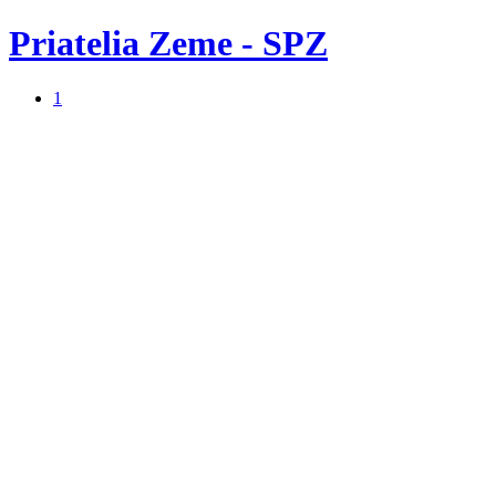
Priatelia Zeme - SPZ
1